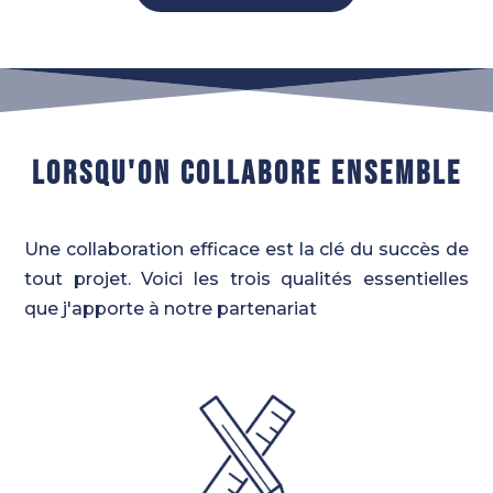
LORSQU'ON COLLABORE ENSEMBLE
Une collaboration efficace est la clé du succès de
tout projet. Voici les trois qualités essentielles
que j'apporte à notre partenariat