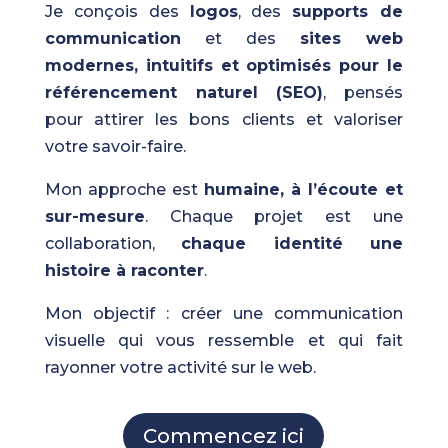
Je conçois des
logos
, des
supports de
communication
et des
sites web
modernes, intuitifs et optimisés pour le
référencement naturel (SEO)
, pensés
pour attirer les bons clients et valoriser
votre savoir-faire.
Mon approche est
humaine, à l’écoute et
sur-mesure
. Chaque projet est une
collaboration,
chaque identité une
histoire à raconter
.
Mon objectif : créer une communication
visuelle qui vous ressemble et qui fait
rayonner votre activité sur le web.
Commencez ici