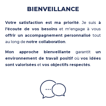
BIENVEILLANCE
Votre satisfaction est ma priorité
. Je suis
à
l'écoute de vos besoins
et m'engage à vous
offrir un accompagnement personnalisé
tout
au long de
notre collaboration
.
Mon approche bienveillante
garantit
un
environnement de travail positif
où
vos idées
sont valorisées
et
vos objectifs respectés
.