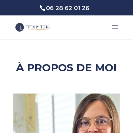
06 28 62 01 26
À PROPOS DE MOI