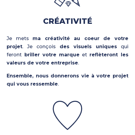
CRÉATIVITÉ
Je mets
ma créativité au coeur de votre
projet
. Je conçois
des visuels uniques
qui
feront
briller votre marque
et
reflèteront les
valeurs de votre entreprise
.
Ensemble, nous donnerons vie à votre projet
qui vous ressemble
.