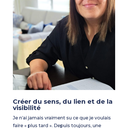
Créer du sens, du lien et de la
visibilité
Je n’ai jamais vraiment su ce que je voulais
faire « plus tard ». Depuis toujours, une