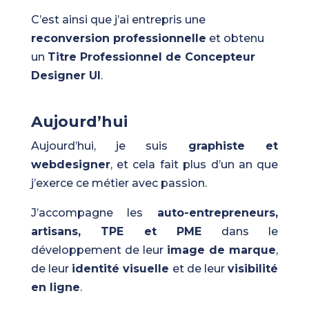
C’est ainsi que j’ai entrepris une
reconversion professionnelle
et obtenu
un
Titre Professionnel de Concepteur
Designer UI
.
Aujourd’hui
Aujourd’hui, je suis
graphiste et
webdesigner
, et cela fait plus d’un an que
j’exerce ce métier avec passion.
J’accompagne les
auto-entrepreneurs,
artisans, TPE et PME
dans le
développement de leur
image de marque
,
de leur
identité visuelle
et de leur
visibilité
en ligne
.