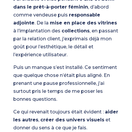
dans le prêt-à-porter féminin
, d’abord
comme vendeuse puis
responsable
adjointe
. De la
mise en place des vitrines
à l’implantation des
collections
, en passant
par la relation client, j’exprimais déjà mon
goût pour l’esthétique, le détail et
l’expérience utilisateur.
Puis un manque s’est installé. Ce sentiment
que quelque chose n’était plus aligné. En
prenant une pause professionnelle, j’ai
surtout pris le temps de me poser les
bonnes questions.
Ce qui revenait toujours était évident :
aider
les autres
,
créer des univers visuels
et
donner du sens à ce que je fais.