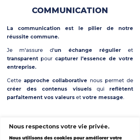
COMMUNICATION
La communication est le pilier de notre
réussite commune.
Je m'assure d'
un échange régulier
et
transparent
pour
capturer l'essence de votre
entreprise.
Cette
approche collaborative
nous permet de
créer des contenus visuels
qui
reflètent
parfaitement vos valeurs
et
votre message
.
Nous respectons votre vie privée.
Discutons de votre projet
Nous utilisons des cookies pour améliorer votre